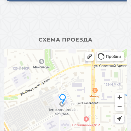
СХЕМА ПРОЕЗДА