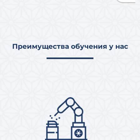
Преимущества обучения у нас