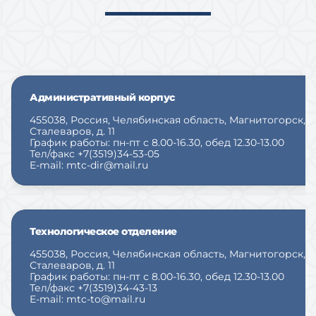
Административный корпус
455038, Россия, Челябинская область, Магнитогорск, у
Сталеваров, д. 11
График работы: пн-пт с 8.00-16.30, обед 12.30-13.00
Тел/факс +7(3519)34-53-05
E-mail: mtc-dir@mail.ru
Технологическое отделение
455038, Россия, Челябинская область, Магнитогорск, у
Сталеваров, д. 11
График работы: пн-пт с 8.00-16.30, обед 12.30-13.00
Тел/факс +7(3519)34-43-13
E-mail:
mtc-to@mail.ru