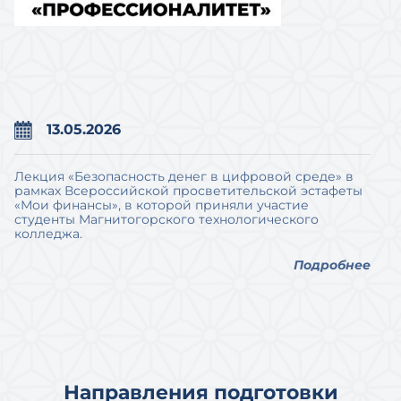
13.05.2026
Лекция «Безопасность денег в цифровой среде» в
рамках Всероссийской просветительской эстафеты
«Мои финансы», в которой приняли участие
студенты Магнитогорского технологического
колледжа.
Подробнее
Направления подготовки