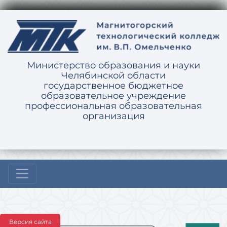
Министерство образования и науки
Челябинской области
государственное бюджетное
образовательное учреждение
профессиональная образовательная
организация
Версия сайта