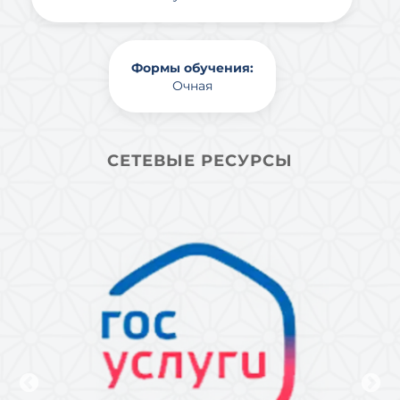
Формы обучения:
Очная
СЕТЕВЫЕ РЕСУРСЫ