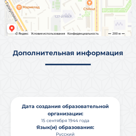
Дополнительная информация
Дата создания образовательной
организации:
15 сентября 1944 года
Язык(и) образования:
Русский