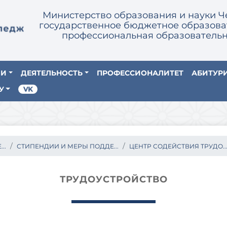
Министерство образования и науки Ч
государственное бюджетное образова
профессиональная образовательн
ИИ
ДЕЯТЕЛЬНОСТЬ
ПРОФЕССИОНАЛИТЕТ
АБИТУР
У
..
СТИПЕНДИИ И МЕРЫ ПОДДЕ...
ЦЕНТР СОДЕЙСТВИЯ ТРУДО..
ТРУДОУСТРОЙСТВО