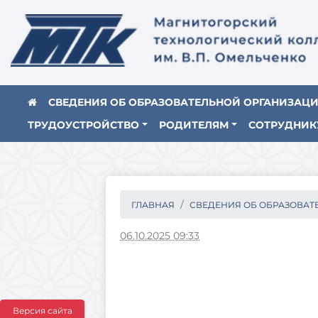
СВЕДЕНИЯ ОБ ОБРАЗОВАТЕЛЬНОЙ ОРГАНИЗАЦ
ТРУДОУСТРОЙСТВО
РОДИТЕЛЯМ
СОТРУДНИК
ГЛАВНАЯ
СВЕДЕНИЯ ОБ ОБРАЗОВАТЕ.
06.10.2025 09:33
Версия сайта