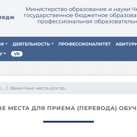
Министерство образования и науки Ч
государственное бюджетное образова
профессиональная образовательн
ИИ
ДЕЯТЕЛЬНОСТЬ
ПРОФЕССИОНАЛИТЕТ
АБИТУР
У
Вакантные места для пр...
..
Е МЕСТА ДЛЯ ПРИЕМА (ПЕРЕВОДА) ОБ