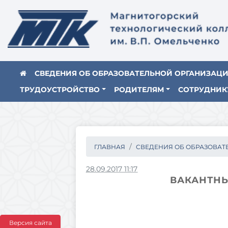
СВЕДЕНИЯ ОБ ОБРАЗОВАТЕЛЬНОЙ ОРГАНИЗАЦ
ТРУДОУСТРОЙСТВО
РОДИТЕЛЯМ
СОТРУДНИК
ГЛАВНАЯ
СВЕДЕНИЯ ОБ ОБРАЗОВАТЕ.
28.09.2017 11:17
ВАКАНТНЫ
Версия сайта