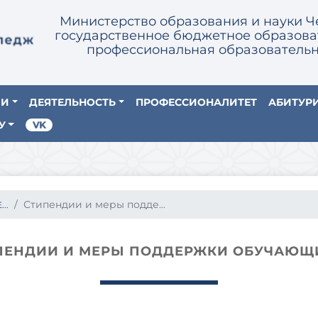
Министерство образования и науки Ч
государственное бюджетное образова
профессиональная образовательн
ИИ
ДЕЯТЕЛЬНОСТЬ
ПРОФЕССИОНАЛИТЕТ
АБИТУР
У
Стипендии и меры подде...
..
ПЕНДИИ И МЕРЫ ПОДДЕРЖКИ ОБУЧАЮЩ