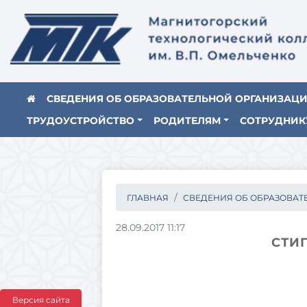
СВЕДЕНИЯ ОБ ОБРАЗОВАТЕЛЬНОЙ ОРГАНИЗАЦ
ТРУДОУСТРОЙСТВО
РОДИТЕЛЯМ
СОТРУДНИК
ГЛАВНАЯ
СВЕДЕНИЯ ОБ ОБРАЗОВАТЕ.
28.09.2017 11:17
СТИ
Версия сайта