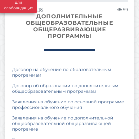
для
слабовидящих
17.12.2025 08:18
59
ДОПОЛНИТЕЛЬНЫЕ
ОБЩЕОБРАЗОВАТЕЛЬНЫЕ
ОБЩЕРАЗВИВАЮЩИЕ
ПРОГРАММЫ
Договор на обучение по образовательным
программам
Договор об образовании по дополнительным
общеобразовательным программам
Заявления на обучение по основной программе
профессионального обучения
Заявления на обучение по дополнительной
общеобразовательной общеразвивающей
программе