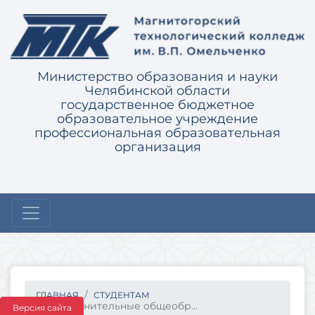
Министерство образования и науки
Челябинской области
государственное бюджетное
образовательное учреждение
профессиональная образовательная
организация
ГЛАВНАЯ
СТУДЕНТАМ
Дополнительные общеобр...
Версия сайта