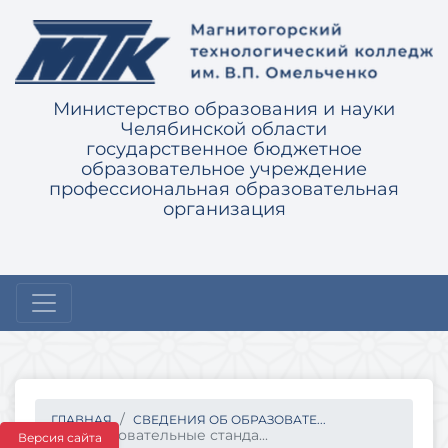
Министерство образования и науки
Челябинской области
государственное бюджетное
образовательное учреждение
профессиональная образовательная
организация
ГЛАВНАЯ
СВЕДЕНИЯ ОБ ОБРАЗОВАТЕ...
Образовательные станда...
Версия сайта