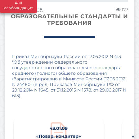
для
слабовидящих
28.09.2017 11:18
177
ОБРАЗОВАТЕЛЬНЫЕ СТАНДАРТЫ И
ТРЕБОВАНИЯ
Приказ Минобрнауки России от 17.05.2012 N 413
"Об утверждении федерального
государственного образовательного стандарта
среднего (полного) общего образования"
(Зарегистрировано в Минюсте России 07.06.2012
N 24480) (в ред. Приказов Минобрнауки РФ от
29.12.2014 N 1645, от 31.12.2015 N 1578, от 29.06.2017 N
613).