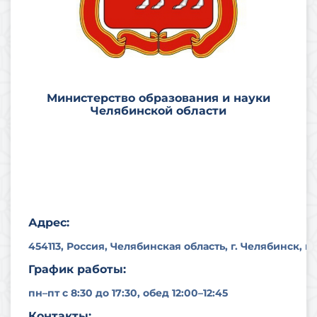
Министерство образования и науки
Челябинской области
Адрес:
454113, Россия, Челябинская область, г. Челябинск, п
График работы:
пн–пт с 8:30 до 17:30, обед 12:00–12:45
Контакты: