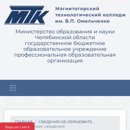
Министерство образования и науки
Челябинской области
государственное бюджетное
образовательное учреждение
профессиональная образовательная
организация
ГЛАВНАЯ
СВЕДЕНИЯ ОБ ОБРАЗОВАТЕ...
Основные сведения
Версия сайта