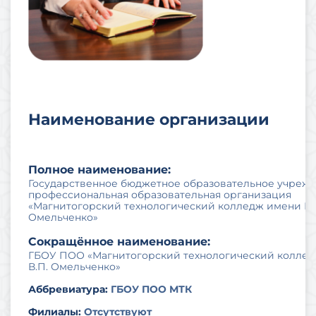
Наименование организации
Полное наименование:
Государственное бюджетное образовательное учреж
профессиональная образовательная организация
«Магнитогорский технологический колледж имени В.
Омельченко»
Сокращённое наименование:
ГБОУ ПОО «Магнитогорский технологический коллед
В.П. Омельченко»
Аббревиатура:
ГБОУ ПОО МТК
Филиалы:
Отсутствуют