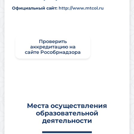
Официальный сайт:
http://www.mtcol.ru
Проверить
аккредитацию на
сайте Рособрнадзора
Места осуществления
образовательной
деятельности