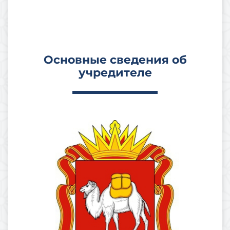
Основные сведения об
учредителе