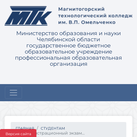
Министерство образования и науки
Челябинской области
государственное бюджетное
образовательное учреждение
профессиональная образовательная
организация
ГЛАВНАЯ
СТУДЕНТАМ
Демонстрационный экзам...
Версия сайта