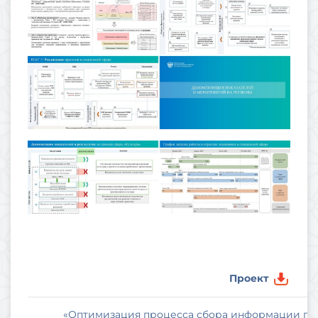
Проект
«Оптимизация процесса сбора информации пр