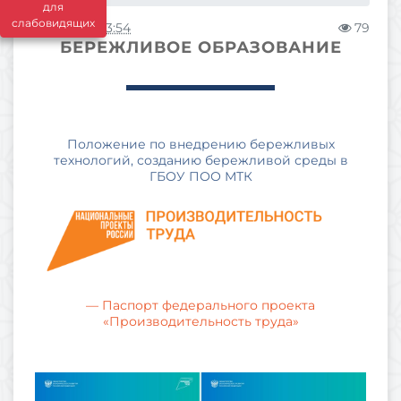
для
слабовидящих
13.03.2026 03:54
79
БЕРЕЖЛИВОЕ ОБРАЗОВАНИЕ
Положение по внедрению бережливых
технологий, созданию бережливой среды в
ГБОУ ПОО МТК
— Паспорт федерального проекта
«Производительность труда»