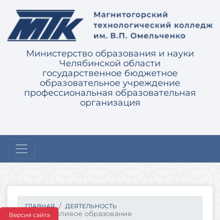
Министерство образования и науки
Челябинской области
государственное бюджетное
образовательное учреждение
профессиональная образовательная
организация
ГЛАВНАЯ
ДЕЯТЕЛЬНОСТЬ
Бережливое образование
Версия сайта