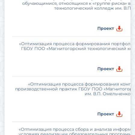
обучающимися, относящихся к «группе риска» в
технологический колледж им. В.П.
Проект
«Оптимизация процесса формирования портфолио
ГБОУ ПОО «Магнитогорский технологический колл
Проект
«Оптимизация процесса формирования компле
производственной практик ГБОУ ПОО «Магнитогорс
им. В.П. Омельченко»»
Проект
«Оптимизация процесса сбора и анализа информац
условиях реализации образовательных программ 