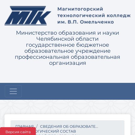
Министерство образования и науки
Челябинской области
государственное бюджетное
образовательное учреждение
профессиональная образовательная
организация
ГЛАВНАЯ
СВЕДЕНИЯ ОБ ОБРАЗОВАТЕ...
ПЕДАГОГИЧЕСКИЙ СОСТАВ
Версия сайта