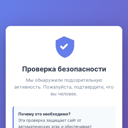
Проверка безопасности
Мы обнаружили подозрительную
активность. Пожалуйста, подтвердите, что
вы человек.
Почему это необходимо?
Эта проверка защищает сайт от
автоматических атак и обеспечивает