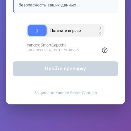
безопасность ваших данных.
Пройти проверку
Защищено Yandex Smart Captcha