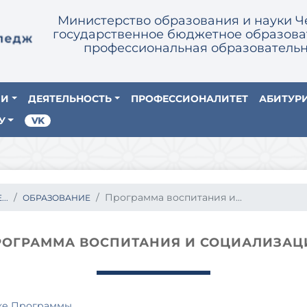
Министерство образования и науки Ч
государственное бюджетное образова
профессиональная образовательн
ИИ
ДЕЯТЕЛЬНОСТЬ
ПРОФЕССИОНАЛИТЕТ
АБИТУР
У
Программа воспитания и...
..
ОБРАЗОВАНИЕ
РОГРАММА ВОСПИТАНИЯ И СОЦИАЛИЗАЦ
тке Программы