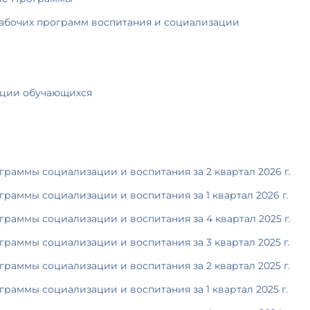
рабочих программ воспитания и социализации
ации обучающихся
граммы социализации и воспитания за 2 квартал 2026 г.
граммы социализации и воспитания за 1 квартал 2026 г.
граммы социализации и воспитания за 4 квартал 2025 г.
граммы социализации и воспитания за 3 квартал 2025 г.
граммы социализации и воспитания за 2 квартал 2025 г.
граммы социализации и воспитания за 1 квартал 2025 г.