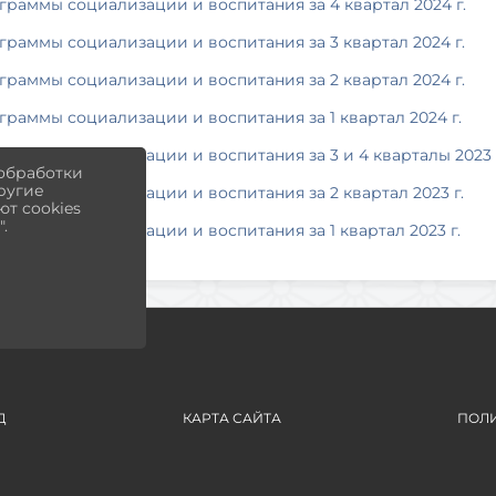
граммы социализации и воспитания за 4 квартал 2024 г.
граммы социализации и воспитания за 3 квартал 2024 г.
граммы социализации и воспитания за 2 квартал 2024 г.
граммы социализации и воспитания за 1 квартал 2024 г.
граммы социализации и воспитания за 3 и 4 кварталы 2023 
 обработки
другие
граммы социализации и воспитания за 2 квартал 2023 г.
т cookies
.
граммы социализации и воспитания за 1 квартал 2023 г.
Д
КАРТА САЙТА
ПОЛИ