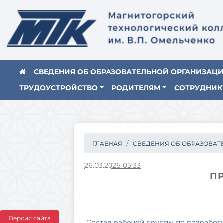
СВЕДЕНИЯ ОБ ОБРАЗОВАТЕЛЬНОЙ ОРГАНИЗАЦ
ТРУДОУСТРОЙСТВО
РОДИТЕЛЯМ
СОТРУДНИК
ГЛАВНАЯ
СВЕДЕНИЯ ОБ ОБРАЗОВАТЕ.
26.03.2026 05:33
П
Версия сайта
Состав рабочей группы по разрабо