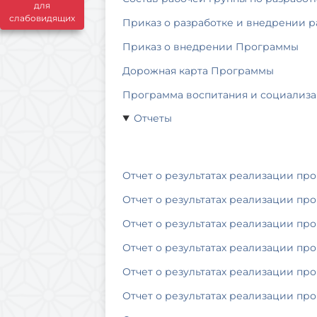
для
слабовидящих
Приказ о разработке и внедрении 
Приказ о внедрении Программы
Дорожная карта Программы
Программа воспитания и социализ
Отчеты
Отчет о результатах реализации про
Отчет о результатах реализации про
Отчет о результатах реализации про
Отчет о результатах реализации про
Отчет о результатах реализации про
Отчет о результатах реализации про